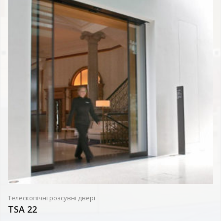
Телескопічні розсувні двері
TSA 22