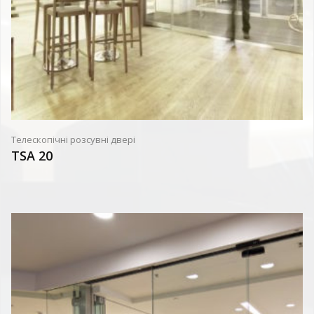
Телескопічні розсувні двері
TSA 20