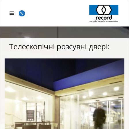
Телескопічні розсувні двері: