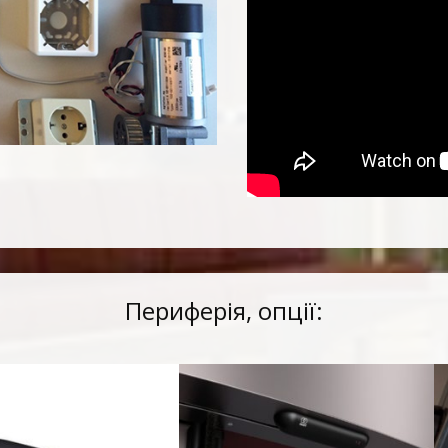
Периферія, опції: