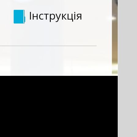
Інструкція