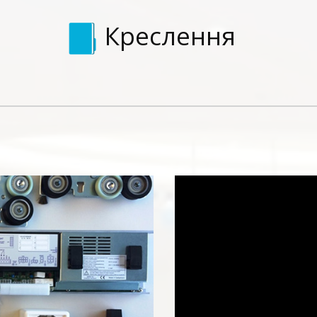
Креслення