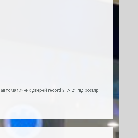
 автоматичних дверей record STA 21 під розмір