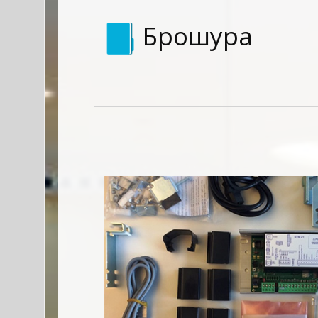
Брошура