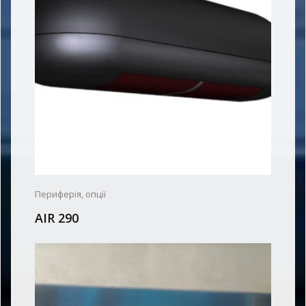
Периферія, опції
AIR 290