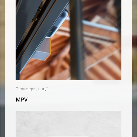
Периферія, опції
MPV