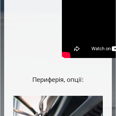
Периферія, опції: