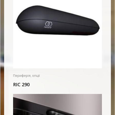
Периферія, опції
RIC 290